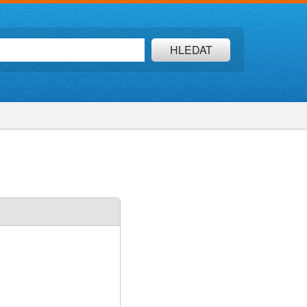
HLEDAT