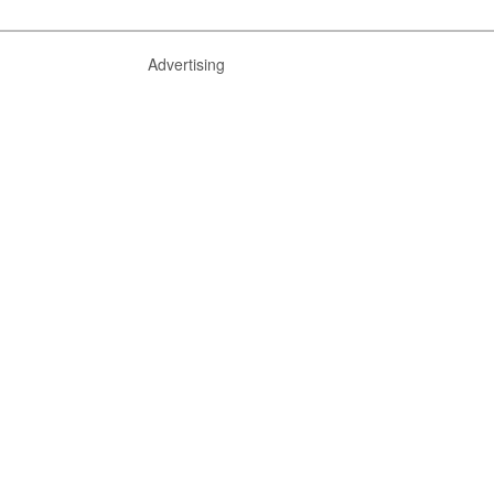
Advertising