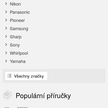
Nikon
Panasonic
Pioneer
Samsung
Sharp
Sony
Whirlpool
Yamaha
Všechny značky
Populární
příručky