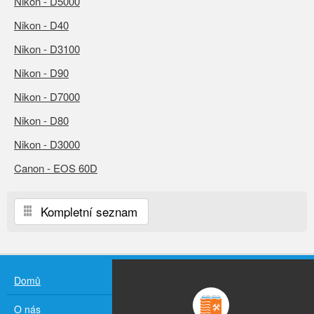
Nikon - D5000
Nikon - D40
Nikon - D3100
Nikon - D90
Nikon - D7000
Nikon - D80
Nikon - D3000
Canon - EOS 60D
Kompletní seznam
Domů
O nás