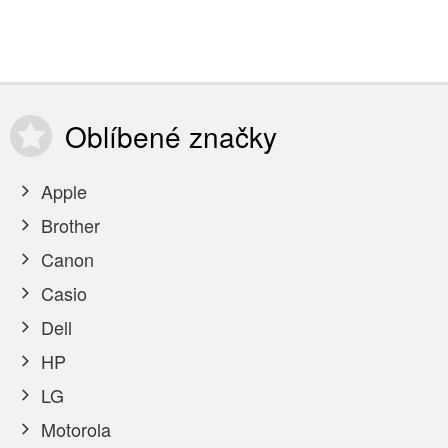
Oblíbené
značky
Apple
Brother
Canon
Casio
Dell
HP
LG
Motorola