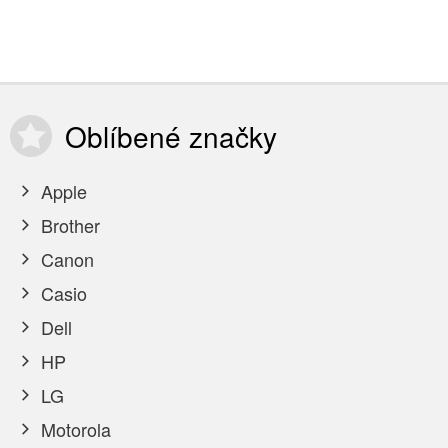
Oblíbené
značky
Apple
Brother
Canon
Casio
Dell
HP
LG
Motorola