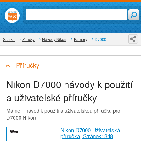
Složka
Značky
Návody Nikon
Kamery
D7000
Příručky
Nikon D7000
návody k použití
a uživatelské příručky
Máme 1 návod k použití a uživatelskou příručku pro
D7000 Nikon
Nikon D7000 Uživatelská
příručka,
Stránek: 348