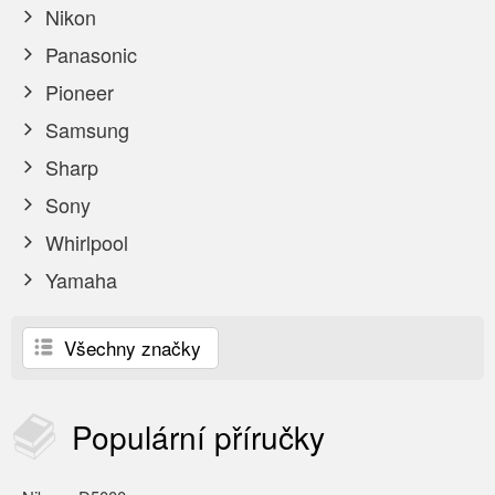
Nikon
Panasonic
Pioneer
Samsung
Sharp
Sony
Whirlpool
Yamaha
Všechny značky
Populární
příručky