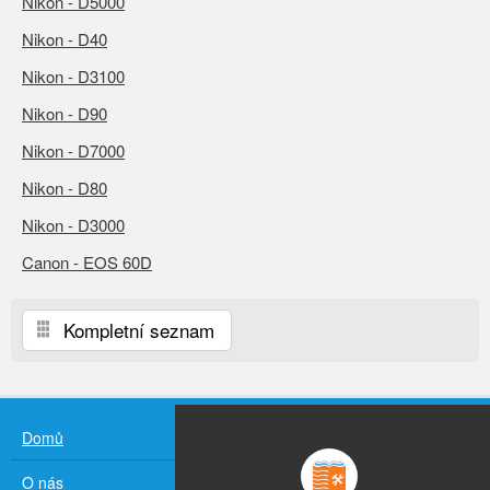
Nikon - D5000
Nikon - D40
Nikon - D3100
Nikon - D90
Nikon - D7000
Nikon - D80
Nikon - D3000
Canon - EOS 60D
Kompletní seznam
Domů
O nás