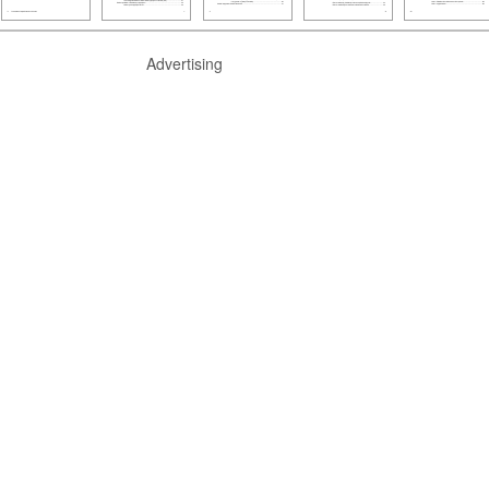
Advertising