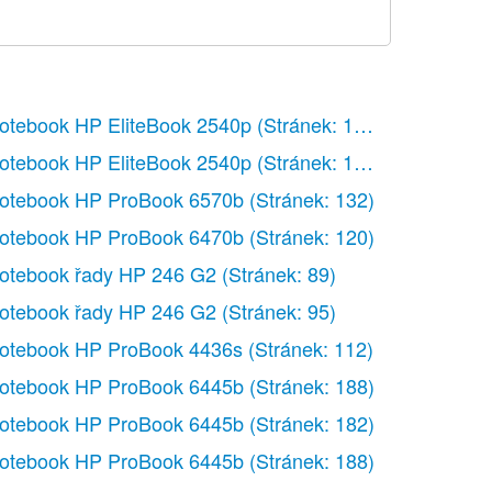
otebook HP EliteBook 2540p
(Stránek: 154)
otebook HP EliteBook 2540p
(Stránek: 160)
ánek: 47)
otebook HP ProBook 6570b
(Stránek: 132)
otebook HP ProBook 6470b
(Stránek: 120)
otebook řady HP 246 G2
(Stránek: 89)
otebook řady HP 246 G2
(Stránek: 95)
otebook HP ProBook 4436s
(Stránek: 112)
otebook HP ProBook 6445b
(Stránek: 188)
otebook HP ProBook 6445b
(Stránek: 182)
3)
otebook HP ProBook 6445b
(Stránek: 188)