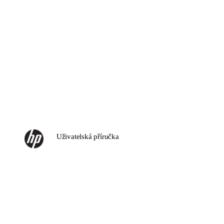
Uživatelská příručka